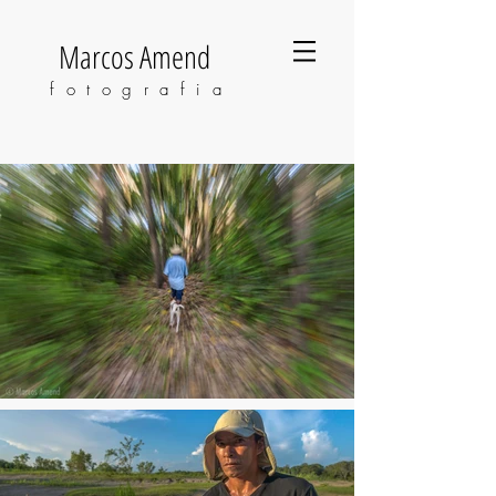
Marcos Amend
fotografia